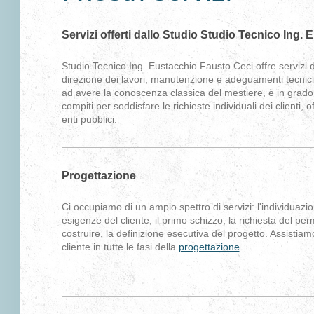
Servizi offerti dallo Studio Studio Tecnico Ing.
Studio Tecnico Ing. Eustacchio Fausto Ceci offre servizi
direzione dei lavori, manutenzione e adeguamenti tecnici.
ad avere la conoscenza classica del mestiere, è in grado 
compiti per soddisfare le richieste individuali dei clienti, 
enti pubblici.
Progettazione
Ci occupiamo di un ampio spettro di servizi: l'individuazio
esigenze del cliente, il primo schizzo, la richiesta del pe
costruire, la definizione esecutiva del progetto. Assistiamo
cliente in tutte le fasi della
progettazione
.