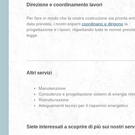
Direzione e coordinamento lavori
Per fare in modo che la vostra costruzione sia pronta ent
data prevista, i nostri esperti
coordinano e dirigono
la
progettazione e i lavori, rispettando tutte le norme previs
legge.
Altri servizi
Manutenzione
Consulenza e progettazione sistemi di energia rinn
Ristrutturazione
Adeguamenti tecnici per il risparmio energetico
Siete interessati a scoprire di più sui nostri serv