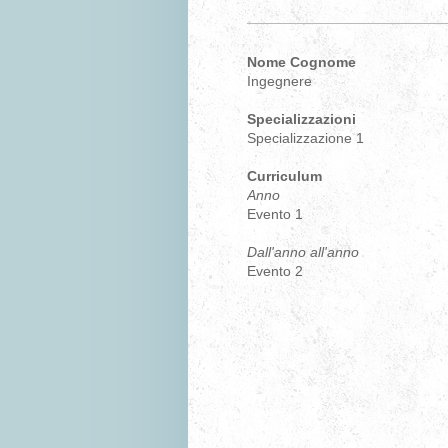
Nome Cognome
Ingegnere
Specializzazioni
Specializzazione 1
Curriculum
Anno
Evento 1
Dall'anno all'anno
Evento 2